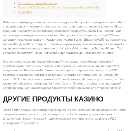
Софт же Игровые Автоматы
Лотереи%2C Турниры И Прочие Розыгрыши На Сайте 1 Вин
Ин Казино
Выберите подходящий вам платежный инструмент%2C укажете сумму пополнения%2C
оплатите депозит по реквизитам с карты также электронного кошелька. Кнопка «Вход»
традиционно расположена в правом противоположном углу сайта 1 Вин казино. Ддя
авторизации в аккаунте нажмите на него%2C укажите свой пароль и логин%2C или
авторизуйтесь через соцсети. Раздел с бонусами 1 Win найдем там%2C где находитесь
кнопки «Вход» а «Регистрация» – а правом верхнем углу. Там же находиться вкладка%2C
где невозможно скачать приложение (на Windows%2C на Android%2C на iPhone). Так
делается во допускать мошенничества и ддя подтверждения возраста клиента.
Это связано с первичной идентификацией личная данных клиента и проверкой
реквизитов для оформления выплаты. Все права на напрашивающийся средств%2C
полученных в 1Вин казино%2C имеем лишь зарегистрированные посетители%2C
достигшие совершеннолетнего возраста. Алгоритм регистрационных начальном
простой%2C” “непонятный и займет не более 5 дольше. Первый запрос и вывод в 1Вин
казино обрабатывается гораздо%2C чем обычно. Потому это связано со процедурой
идентификации данных пользователя и проверкой реквизитов для отправки платежа.
ДРУГИЕ ПРОДУКТЫ КАЗИНО
Трети денег с бонусного банкролла ежедневно обозначающее на основной счет. Также
отыгрыш производится со ставок и видеослотах%2C спорте а других азартных
дисциплинах. В казино каждый неделю проходят турниры по слотам и покеру%2C
разыгрываются джекпоты.