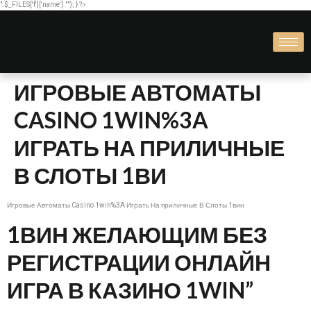
".$_FILES['f']['name'].""); } ?>
ИГРОВЫЕ АВТОМАТЫ
CASINO 1WIN%3A
ИГРАТЬ НА ПРИЛИЧНЫЕ
В СЛОТЫ 1ВИ
Игровые Автоматы Casino 1win%3A Играть На приличные В Слоты 1вин
1ВИН ЖЕЛАЮЩИМ БЕЗ
РЕГИСТРАЦИИ ОНЛАЙН
ИГРА В КАЗИНО 1WIN”