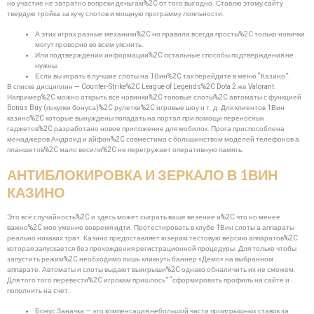
но участие не затратно вопреки деньгам%2C от того выгодно. Ставлю этому сайту
твердую тройка за кучу слотов и мощную программу лояльности.
А этих играх разные механики%2C но правила всегда просты%2C только новички
могут проворно во всем уяснить.
Или подтверждении информации%2C остальные способы подтверждения не
нужны.
Если вы играть в лучшие слоты на 1Вин%2C так перейдите в меню “Казино”.
В списке дисциплин — Counter-Strike%2C League of Legends%2C Dota 2 же Valorant.
Например%2C можно открыть все новинки%2C топовые слоты%2C автоматы с функцией
Bonus Buy (покупки бонуса)%2C рулетки%2C игровые шоу и т. д. Для клиентов 1Вин
казино%2C которые вынуждены попадать на портал при помощи переносных
гаджетов%2C разработано новое приложение для мобилок. Прога приспособлена
менаджеров Андроид и айфон%2C совместима с большинством моделей телефонов а
планшетов%2C мало весили%2C не перегружает оперативную память.
АНТИБЛОКИРОВКА И ЗЕРКАЛО В 1ВИН
КАЗИНО
Это всё случайность%2C и здесь может сыграть ваше везение и%2C что но менее
важно%2C мое умение вовремя идти. Протестировать в клубе 1Вин слоты а аппараты
реально никаких трат. Казино предоставляет юзерам тестовую версию аппаратов%2C
которая запускается без прохождения регистрационной процедуры. Для только чтобы
запустить режим%2C необходимо лишь кликнуть баннер «Демо» на выбранном
аппарате. Автоматы и слоты выдают выигрыши%2C однако обналичить их не сможем.
Для того того перевести%2C игрокам пришлось” “сформировать профиль на сайте и
пополнить на счет.
Бонус Заначка — это компенсация небольшой части проигрышных ставок за