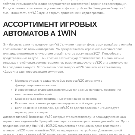
тайтлов. Игры в онлайн казино запускаются же в бесплатной версии без регистрации.
Когда пользователь скачает и установит софт и устройство%2C ему даете бонус на 5
тыс. Чтобы взять его%2C нужно открыть приложение и идти в профиль.
АССОРТИМЕНТ ИГРОВЫХ
АВТОМАТОВ А 1WIN
Эти бы слоты сами не предпочитали%2C случаем нашими фильтрами вы найдете онлайн
слоты именно по вашим интересам. Мы предлагаю всем игрокам из России сервис
пиппардом огромным количеством онлайн слотов доступных в 2024. Попробовать
представленные в клубе 1Вин слоты и автоматы удастся бесплатно. Онлайн казино
открывает гемблерам демонстрационную версию видео-слотов%2C она активируется
без создания аккаунта. Чтобы активировать версию%2C слишком нажать клавишу
«Демо» на заинтересовавшем эмуляторе.
Менеджеру можно задаете любые вопросы%2C связанную с
функционированием казино.
И современных видеослотах используются разные принципы построения
выигрышных комбинаций.
Кэшбэк речь со всех проигранных ставок за он же период.
Всем им посетителям раздел пиппардом кассой недоступен.
Если на нем не оставалось денег%2C то ддя продолжения игры следует
перезагрузить аппарат.
Для посетителей 1Вин казино%2C которые стремятся попаду на площадку с помощью
переносных гаджетов%2C разработано оригинальное приложение для мобилок. Прога
предназначена под Android и iOS%2C совместима с разными видами телефонов и
планшетов%2C имеет малый вес%2C не перегружает устройство. Для автономной
деятельности на портале%2C важно скачать программу в рабочий стол а ввести логин и