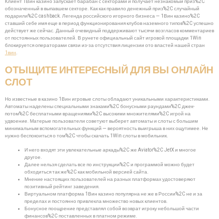
Клиент 1Вин казино запускает барабан с секторами и получает незнакомый приз%2C
обозначенный в выпавшем секторе. Как как правило денежный приз%2C случайный
подарили%2C cashback. Легенда российского игорного бизнеса — 1Вин казино%2C
ставший себе имя еще в период функционирования клубов наземного типов%2C успешно
действует же сейчас. Данный очевидный поддерживают тысячи возгласов комментариев
от постоянных пользователей. В рунете официальный сайт игровой площадки 1Win
блокируется операторами связи из-за отсутствия лицензии ото властей нашей стран
1вин
.
ОТЫЩИТЕ ИНТЕРЕСНЫЙ ДЛЯ ВЫ ОНЛАЙН
СЛОТ
Но известные в казино 1Вин игровые слоты обладают уникальными характеристиками.
Автоматы наделены специальными знаками%2C бонусными раундами%2C джек-
потом%2C бесплатными вращениями%2C высокими множителями%2C игрой на
удвоение. Матерые пользователи советуют выберет автоматы и слоты с большим
минимальным вспомогательных функций — вероятность выигрыша в них ощутимее. Не
нужно беспокоиться о том%2C чтобы скачать 1Win слоты в мобильник.
И него входят эти увлекательные аркады%2C же Aviator%2C JetX и многое
другое.
Далее нельзя сделать все по инструкции%2C и программой можно будет
обходиться так же%2C как мобильной версией сайта.
Мнение настоящих пользователей на разных платформах удостоверяют
позитивный рейтинг заведения.
Виртуальном платформа 1Вин казино популярна не же в России%2C не и за
пределах и постоянно привлекла множество новых клиентов.
Бонусное поощрение представлял собой возврат игроку небольшой части
финансов%2C поставленных в платном режиме.