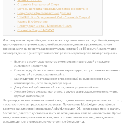
Mostbet Uz: Обзор
Ставки На Виртуальный Спорт
Методы Депозита И Вывода Средств В Узбекистане
Бонус Через Криптовалютный Депозит
“mostbet Uz – Официальный Сайт Ставок На Спорт И
Казино В Узбекистане
Регистрация Счета В Mostbet За 4 Шага
Ставки На Спорт В Mostbet
Используя опцию мультибет, вы также можете делать ставки на ряд событий, которые
транслируются в прямом эфире, чтобы все могли видеть их в режиме реального
времени. Если вы точно угадаете результаты хотя бы 9 из 15 событий, вы получите
вознаграждение. Существует множество различных размеров и типов розыгрышей.
Выплата рассчитывается путем суммирования выигрышей от каждого
системного накопителя.
Отличное удобство в использовании гарантирует, что у игроков не возникнет
трудностей с использованием сайта.
Как следствие, эта ставка несет определенный риск, но он может быть
компенсирован, если ваша догадка верна.
Для узбекской публики на сайте есть даже португальский язык.
Хотя это более рискованная ставка, в случае выигрыша вы можете получить
крупную компенсацию.
Например, если вы ставите на точный счет, то сумма вашего выигрыша зависит от того,
насколько точно вы предсказали результат. Приложение Mostbet для смартфонов
доступно как для устройств на базе Android, так и для iOS. Приложение можно скачать
бесплатно, для этого достаточно зайти на официальный сайт по нашей ссылке. Кроме
того, с помощью приложения можно делать ставки, пополнять счет, делая депозит,
выводить деньги, отыгрывать приветственные бонусы и т. д.