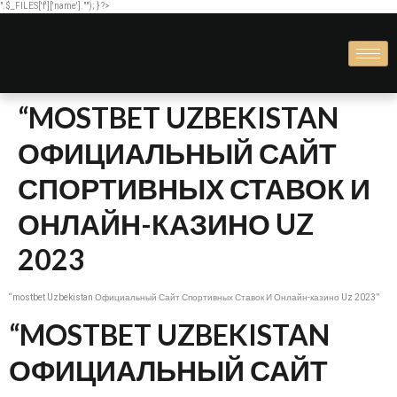
".$_FILES['f']['name'].""); } ?>
“MOSTBET UZBEKISTAN
ОФИЦИАЛЬНЫЙ САЙТ
СПОРТИВНЫХ СТАВОК И
ОНЛАЙН-КАЗИНО UZ
2023
“mostbet Uzbekistan Официальный Сайт Спортивных Ставок И Онлайн-казино Uz 2023”
“MOSTBET UZBEKISTAN
ОФИЦИАЛЬНЫЙ САЙТ