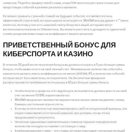
символов. Подобно предматчевой ставке, опция live-прогноза доступна только для
предстоящих событий в режиме реального времени.
Ее можно сравнить с ранней ставкой на будущие события, что является очень
эффективной стратегией, которая широко используется. Mostbet всегда думает о” “своих
клиентах, поэтому у них есть широкий спектр бонусов и акций, которыми могут
воспользоваться игроки из Узбекистана. Вы можете рассчитать доходность одиночной
ставки, разделив инвестиции на коэффициент вашего решения.
ПРИВЕТСТВЕННЫЙ БОНУС ДЛЯ
КИБЕРСПОРТА И КАЗИНО
В течение 30 дней после получения бонуса вы должны отыграть в 5 раз больше суммы
бонуса, чтобы вывести его на свой личный счет. Минимальное количество событий в
накопителе должно иметь коэффициенты не менее just one, 40, а количество событий,
которые могут быть включены, не ограничено. На бесплатные вращения
распространяется требование по отыгрышу в 60 раз больше суммы бонуса.
Чтобы получить право на этот вид бонуса, пользователь должен внести на свой
счет не менее 50 BRL в криптовалютах.
Mostbet предлагает множество вариантов игр казино, включая джекпот, покер,
баккара, настольные игры и слоты.
Если вы хотите полностью максимизировать свой потенциальный выигрыш, эта
опция ставок является отличной заменой, при условии, что вы точно
предсказываете результаты.
Несколько одинаковых накопительных ставок на заранее определенное
количество исходов составляют системную ставку.
Комбинированная ставка – это ставка, которая охватывает несколько позиций