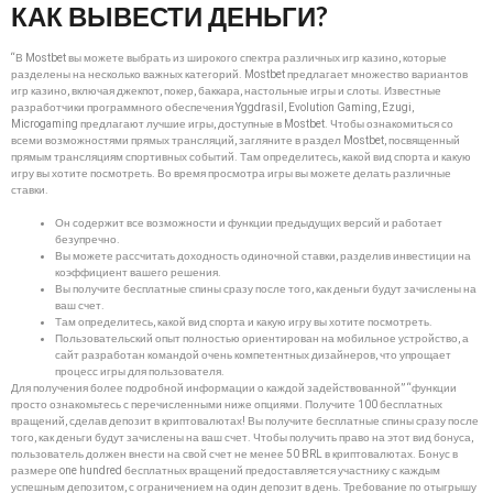
КАК ВЫВЕСТИ ДЕНЬГИ?
“В Mostbet вы можете выбрать из широкого спектра различных игр казино, которые
разделены на несколько важных категорий. Mostbet предлагает множество вариантов
игр казино, включая джекпот, покер, баккара, настольные игры и слоты. Известные
разработчики программного обеспечения Yggdrasil, Evolution Gaming, Ezugi,
Microgaming предлагают лучшие игры, доступные в Mostbet. Чтобы ознакомиться со
всеми возможностями прямых трансляций, загляните в раздел Mostbet, посвященный
прямым трансляциям спортивных событий. Там определитесь, какой вид спорта и какую
игру вы хотите посмотреть. Во время просмотра игры вы можете делать различные
ставки.
Он содержит все возможности и функции предыдущих версий и работает
безупречно.
Вы можете рассчитать доходность одиночной ставки, разделив инвестиции на
коэффициент вашего решения.
Вы получите бесплатные спины сразу после того, как деньги будут зачислены на
ваш счет.
Там определитесь, какой вид спорта и какую игру вы хотите посмотреть.
Пользовательский опыт полностью ориентирован на мобильное устройство, а
сайт разработан командой очень компетентных дизайнеров, что упрощает
процесс игры для пользователя.
Для получения более подробной информации о каждой задействованной” “функции
просто ознакомьтесь с перечисленными ниже опциями. Получите 100 бесплатных
вращений, сделав депозит в криптовалютах! Вы получите бесплатные спины сразу после
того, как деньги будут зачислены на ваш счет. Чтобы получить право на этот вид бонуса,
пользователь должен внести на свой счет не менее 50 BRL в криптовалютах. Бонус в
размере one hundred бесплатных вращений предоставляется участнику с каждым
успешным депозитом, с ограничением на один депозит в день. Требование по отыгрышу