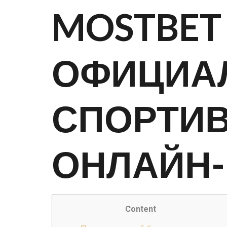
MOSTBET
ОФИЦИА
СПОРТИВ
ОНЛАЙН-
Content