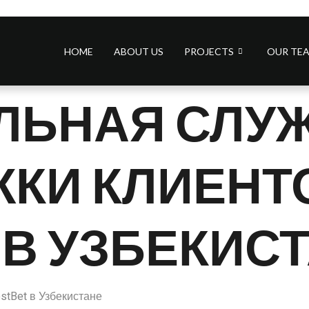
HOME
ABOUT US
PROJECTS
OUR TE
ЛЬНАЯ СЛУ
КИ КЛИЕНТ
 В УЗБЕКИС
tBet в Узбекистане