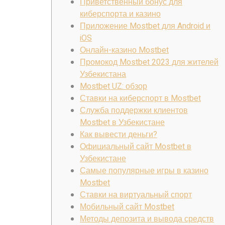
Приветственный бонус для
киберспорта и казино
Приложение Mostbet для Android и
iOS
Онлайн-казино Mostbet
Промокод Mostbet 2023 для жителей
Узбекистана
Mostbet UZ: обзор
Ставки на киберспорт в Mostbet
Служба поддержки клиентов
Mostbet в Узбекистане
Как вывести деньги?
Официальный сайт Mostbet в
Узбекистане
Самые популярные игры в казино
Mostbet
Ставки на виртуальный спорт
Мобильный сайт Mostbet
Методы депозита и вывода средств