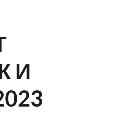
Т
К И
2023