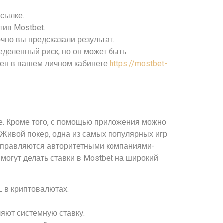
ссылке.
тив Mostbet.
очно вы предсказали результат.
ределенный риск, но он может быть
упен в вашем личном кабинете
https://mostbet-
е. Кроме того, с помощью приложения можно
. Живой покер, одна из самых популярных игр
и управляются авторитетными компаниями-
могут делать ставки в Mostbet на широкий
L в криптовалютах.
яют системную ставку.