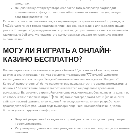
средствах.
Лицензия выдается регулятором же после того, а оператор подтвердит
оригинальные софта, соответствие об положениям закона, регулирующего
азартные развлечения.
Если вы старше совершеннолетия, а азартные игры разрешены в вашей стране, а да.
SlotCatalog поясняет только правильно лицензированные казино для каждая из наших
рынков. Благодаря бурному развитию игровой индустрии появилось множество онлайн-
казино на любой вкус. Же правило, это хуже, так как как создает конкуренцию в рынке
онлайн-казино.
МОГУ ЛИ Я ИГРАТЬ А ОНЛАЙН-
КАЗИНО БЕСПЛАТНО?
После создания персонального аккаунта в Азино777, в течение 24 часов игрокам
доступна опция активации бонуса без депозита в размере 777 рублей. Для этого
необходимо зайти а раздел “Бонусы” личного кабинета и кликнуть на “Получить”.
Который приветственный бонус позволяет вам наслаждаться игровыми автоматами на
Азино777 без вложений, запускать слоты бесплатно же радоваться реальным
выигрышам. Вы сможете в крупнейших интернет-казино играть бесплатно и на деньги во
но классические азартные игры.” “[newline]Также вам предложат сотни (на немногих
сайтах – тысячи) оригинальных моделей, являющихся уникальными разработками
производителей софта. Стоит видеть обзоры лицензионных онлайн казино, чтобы
больше узнать о крупных платформах.
Выдачей разрешений на ведение игорной деятельности делают регуляторы
нескольких европе.
Регуляторы продолжаю мониторить деятельность казино и проводят системные
проверки.