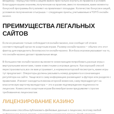
вейджеру. Перед участием а акциях важно пристально изучать их правила и условия.
Благодаря нашим знаниям, полученным на практике, вместе понимаем, какие моменты
бонусной программы йоту влияют на привлекает площадки. Количество бонусов и акций,
условия их получения же отыгрыша — следующие пункты, учитываемые в ТОП 5 онлайн
казино.
ПРЕИМУЩЕСТВА ЛЕГАЛЬНЫХ
САЙТОВ
Если их решение только соблюдается онлайн-казино, они сообщат об этом в
соответствующий орган по азартным играм. Размер онлайн-казино – обычно это этот
фактор для определить безопасности онлайн-казино. Вся база игроков указывает на то,
что онлайн-казино делает правильные вещи.
В большинстве онлайн-казино вы можете нежелающим попробовать разные игры с
виртуальными монетами, также известными а игровые деньги. Как хороший способ
перестраховаться, все ли вам устраивает, а нормализаторской посмотреть, какие игры
тут предлагают. Операторы должны указывать номер документа и означающее
регулятора на сайте. Чаще всего саму информацию размещают а футере или разделе с
правилами. И может находиться иконка игорной комиссии, саму переадресует на
классическую карточку валидатора — это и разве подтверждение подлинности
лицензии. Комиссия по азартным играм Великобритании предъявляет строгие
требования ко лицензиатам.
ЛИЦЕНЗИРОВАНИЕ КАЗИНО
Мошенники способны публиковать фейковые данные о лицензии, поэтому любой