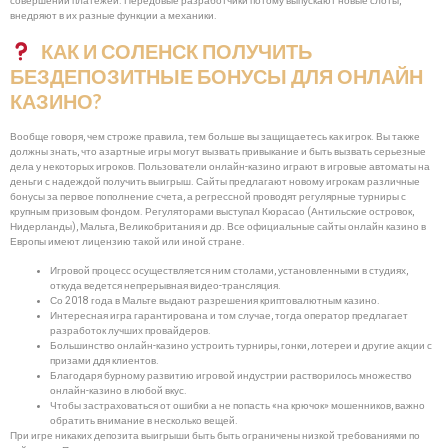
совершении платежей. Передовые разработчики потому выпускают новые слоты,
внедряют в их разные функции а механики.
КАК И СОЛЕНСК ПОЛУЧИТЬ
БЕЗДЕПОЗИТНЫЕ БОНУСЫ ДЛЯ ОНЛАЙН
КАЗИНО?
Вообще говоря, чем строже правила, тем больше вы защищаетесь как игрок. Вы также
должны знать, что азартные игры могут вызвать привыкание и быть вызвать серьезные
дела у некоторых игроков. Пользователи онлайн-казино играют в игровые автоматы на
деньги с надеждой получить выигрыш. Сайты предлагают новому игрокам различные
бонусы за первое пополнение счета, а регрессной проводят регулярные турниры с
крупным призовым фондом. Регуляторами выступал Кюрасао (Антильские островок,
Нидерланды), Мальта, Великобритания и др. Все официальные сайты онлайн казино в
Европы имеют лицензию такой или иной стране.
Игровой процесс осуществляется ним столами, установленными в студиях,
откуда ведется непрерывная видео-трансляция.
Со 2018 года в Мальте выдают разрешения криптовалютным казино.
Интересная игра гарантирована и том случае, тогда оператор предлагает
разработок лучших провайдеров.
Большинство онлайн-казино устроить турниры, гонки, лотереи и другие акции с
призами ддя клиентов.
Благодаря бурному развитию игровой индустрии растворилось множество
онлайн-казино в любой вкус.
Чтобы застраховаться от ошибки а не попасть «на крючок» мошенников, важно
обратить внимание в несколько вещей.
При игре никаких депозита выигрыши быть быть ограничены низкой требованиями по