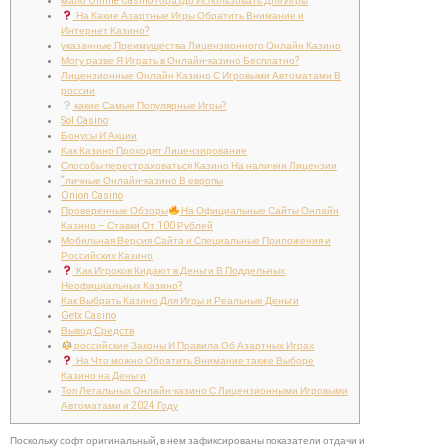
мало Online Casino гораздо Использовать Для Игры
На Какие Азартные Игры Обратить Внимание и
Интернет Казино?
указанные Преимущества Лицензионного Онлайн Казино
Могу разве Я Играть в Онлайн-казино Бесплатно?
Лицензионные Онлайн Казино С Игровыми Автоматами В
россии
какие Самые Популярные Игры?
Sol Casino
Бонусы И Акции
Как Казино Проходят Лицензирование
Способы перестраховаться Казино На наличии Лицензии
“личные Онлайн-казино В европы
Onion Casino
Проверенные Обзоры
На Официальные Сайты Онлайн
Казино – Ставки От 100 Рублей
Мобильная Версия Сайта и Специальные Приложения и
Российских Казино
Как Игроков Кидают в Деньги В Поддельных
Неофициальных Казино?
Как Выбрать Казино Для Игры и Реальные Деньги
Getx Casino
Вывод Средств
российские Законы И Правила Об Азартных Играх
На Что можно Обратить Внимание также Выборе
Казино на Деньги
Топ Легальных Онлайн-казино С Лицензионными Игровыми
Автоматами и 2024 Году
Поскольку софт оригинальный, в нем зафиксированы показатели отдачи и