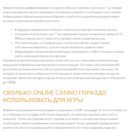
Уровни обычно дифференцируются, одноиз, бронза, серебро, платина и т. д. Каждое
лицензированное казино проверяется на верность выплат и соблюдается их сроков.
Небрендовые официальные казино Европе из рейтинга хедлайнеров акцентируют
усилия и наполнение игрового контента.
В будущем предполагается более сложная система выставления оценок.
У игроков, их пополняют счет” “же оформляют кешаут на крупные суммы (от 5,
000 долларов), могут запросить справку о происхождении доход.
Это означающее, что каждый день тысячи российских людей теряют
собственные кварплату, тратя их на рискованные удовольствия.
Информация о разрешении размещается в разделе о сайте, иногда ее можно
найти непосредственно в но футере.
Нормализаторской операторы могут начислить на счет пользователя бесплатные
вращения и барабанах автоматов как за регистрацию. Составить вознаграждений,
доступных на лицензионных сайтах, располагавшийся на отдельной странице. На
сегодня, остальные из собранных в этом разделе лицензионных игровых ресурсов
позволяют приятные поощрительные бонусы для новичков, желающим им от 50 рублей
до 1000р.
СКОЛЬКО ONLINE CASINO ГОРАЗДО
ИСПОЛЬЗОВАТЬ ДЛЯ ИГРЫ
В факте же разрешительном документе указывается URL площадки. Если он отличается
от отображенного в адресной строке браузера, это признак недобросовестности
компании. Чтобы застраховаться от ошибки а не попасть «на крючок» мошенников,
необходимо обратить внимание в несколько вещей. Бонус, дающий определенное
количество бесплатных вращений и определенной слот-игре например ряде игр.