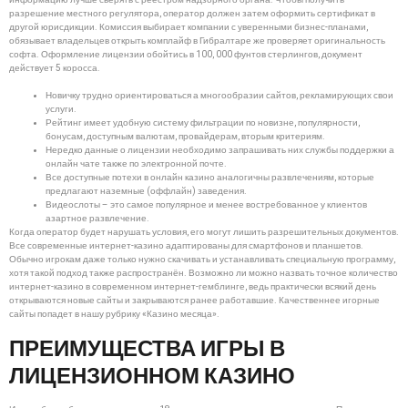
информацию лучше сверять с реестром надзорного органа. Чтобы получить
разрешение местного регулятора, оператор должен затем оформить сертификат в
другой юрисдикции. Комиссия выбирает компании с уверенными бизнес-планами,
обязывает владельцев открыть комплайф в Гибралтаре же проверяет оригинальность
софта. Оформление лицензии обойтись в 100, 000 фунтов стерлингов, документ
действует 5 коросса.
Новичку трудно ориентироваться а многообразии сайтов, рекламирующих свои
услуги.
Рейтинг имеет удобную систему фильтрации по новизне, популярности,
бонусам, доступным валютам, провайдерам, вторым критериям.
Нередко данные о лицензии необходимо запрашивать них службы поддержки а
онлайн чате также по электронной почте.
Все доступные потехи в онлайн казино аналогичны развлечениям, которые
предлагают наземные (оффлайн) заведения.
Видеослоты – это самое популярное и менее востребованное у клиентов
азартное развлечение.
Когда оператор будет нарушать условия, его могут лишить разрешительных документов.
Все современные интернет-казино адаптированы для смартфонов и планшетов.
Обычно игрокам даже только нужно скачивать и устанавливать специальную программу,
хотя такой подход также распространён. Возможно ли можно назвать точное количество
интернет-казино в современном интернет-гемблинге, ведь практически всякий день
открываются новые сайты и закрываются ранее работавшие. Качественнее игорные
сайты попадет в нашу рубрику «Казино месяца».
ПРЕИМУЩЕСТВА ИГРЫ В
ЛИЦЕНЗИОННОМ КАЗИНО