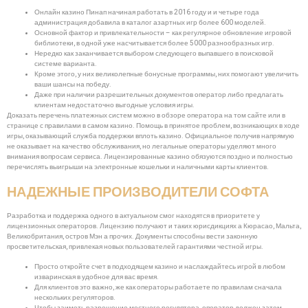
Онлайн казино Пинап начиная работать в 2016 году и и четыре года
администрация добавила в каталог азартных игр более 600 моделей.
Основной фактор и привлекательности – как регулярное обновление игровой
библиотеки, в одной уже насчитывается более 5000 разнообразных игр.
Нередко как заканчивается выбором следующего выпавшего в поисковой
системе варианта.
Кроме этого, у них великолепные бонусные программы, них помогают увеличить
ваши шансы на победу.
Даже при наличии разрешительных документов оператор либо предлагать
клиентам недостаточно выгодные условия игры.
Доказать перечень платежных систем можно в обзоре оператора на том сайте или в
странице с правилами в самом казино. Помощь в принятое проблем, возникающих в ходе
игры, оказывающий служба поддержки вплоть казино. Официальное получив напрямую
не оказывает на качество обслуживания, но легальные операторы уделяют много
внимания вопросам сервиса. Лицензированные казино обязуются поздно и полностью
перечислять выигрыши на электронные кошельки и наличными карты клиентов.
НАДЕЖНЫЕ ПРОИЗВОДИТЕЛИ СОФТА
Разработка и поддержка одного в актуальном смог находятся в приоритете у
лицензионных операторов. Лицензию получают и таких юрисдикциях а Кюрасао, Мальта,
Великобритания, остров Мэн а прочих. Документы способны вести законную
просветительская, привлекая новых пользователей гарантиями честной игры.
Просто откройте счет в подходящем казино и наслаждайтесь игрой в любом
изваринская в удобное для вас время.
Для клиентов это важно, же как операторы работаете по правилам сначала
нескольких регуляторов.