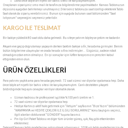
Daha önce böyle art niyetli bir bahis sitesi ile karşılaşmamıştım.
Onaylanan siparişiniz sms-mail ile tarafınıza bilgilendirme yapılmaktadır. Kanvas Tablonuzun
ölçüsünü aşağıdan belirlemeyi unutmayınız.Dilerseniz tablonuza saat özelliği ekleterek Tablo
Saat olarak da sipariş verebilirsiniz. Bunun için aşağıda bulunan saat bölümünden “Saat
İstiyorum” seçeneğini seçmeniz yeterlidir.
KARGO İLE TESLİMAT
Bir bakiye yükledik 80 saat oldu daha gelmedi. Bu siteye yatırım böyleyse çekim ne kadardır.
Akşam eve geçip doğrulamayı yapayım derken baktım bakiye sıfır, hesabıma girmişler. Benim
bütün bilgilerime ulaşmışlar ve orada hesabı sıfıra indirmişler…. Üzgünüz, sadece robot
olmadığınızdan emin olmalıyız. En iyi sonuçlar için lütfen tarayıcınızın çerezleri kabul
ettiğinden emin olun.
ÜRÜN ÖZELLİKLERİ
Para yatırımı yaptık ama para hesaba geçmedi. 72 saat süresi var diyorlar oyalamaca hep. Daha
önce böyle art niyetli bir bahis sitesi ile karşılaşmamıştım. Canlı destekten şikayeti
bildirdiğimde hep aynı cevaplar veriliyor otomatik olarak.
Uzman kadrosu ile profesyonel işçilikle %100 yerli üretim ve 1.
72 saat süresi var diyorlar oyalamaca hep.
Hediye Kartınızı aktif hale getirmek için “İletişim” sayfasının “Bize Yazın” bölümünden
“KAMPANYA ve HEDİYE ÇEKLERİ İLE İLGİLİ SORULARINIZ” konu başlığını seçiniz,
ilgili alanları doldurarak “GÖNDER” tuşuna basınız.
Pin Up Girl Paket Tablosu ve diğer tüm ürünler güneş, ışık, flaş gibi etkenlerden
etkilenmez.
Dekoratif kanvas tablo modellerine sahip olmak istiyorsanız; 2018 yılı tablo modellerimizin de