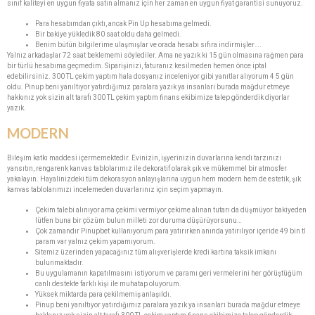
sınıf kaliteyi en uygun fiyata satın almanız için her zaman en uygun fiyat garantisi sunuyoruz.
Para hesabımdan çıktı, ancak Pin Up hesabıma gelmedi.
Bir bakiye yükledik 80 saat oldu daha gelmedi.
Benim bütün bilgilerime ulaşmışlar ve orada hesabı sıfıra indirmişler….
Yalnız arkadaşlar 72 saat beklememi söylediler. Ama ne yazık ki 15 gün olmasına rağmen para
bir türlü hesabıma geçmedim. Siparişinizi, faturanız kesilmeden hemen önce iptal
edebilirsiniz. 300 TL çekim yaptım hala dosyanız inceleniyor gibi yanıtlar alıyorum 4 5 gün
oldu. Pinup beni yanıltıyor yatırdığımız paralara yazık ya insanları burada mağdur etmeye
hakkınız yok sizin alt tarafı 300 TL çekim yaptım finans ekibimize talep gönderdik diyorlar
yazık.
MODERN
Bileşim katkı maddesi içermemektedir. Evinizin, işyerinizin duvarlarına kendi tarzınızı
yansıtın, rengarenk kanvas tablolarımız ile dekoratif olarak şık ve mükemmel bir atmosfer
yakalayın. Hayalinizdeki tüm dekorasyon anlayışlarına uygun hem modern hem de estetik, şık
kanvas tablolarımızı incelemeden duvarlarınız için seçim yapmayın.
Çekim talebi alınıyor ama çekimi vermiyor çekime alınan tutarı da düşmüyor bakiyeden
lütfen buna bir çözüm bulun milleti zor duruma düşürüyorsunu…
Çok zamandır Pinupbet kullanıyorum para yatırırken anında yatırılıyor içeride 49 bin tl
param var yalnız çekim yapamıyorum.
Sitemiz üzerinden yapacağınız tüm alışverişlerde kredi kartına taksik imkanı
bulunmaktadır.
Bu uygulamanın kapatılmasını istiyorum ve paramı geri vermelerini her görüştüğüm
canlı destekte farklı kişi ile muhatap oluyorum.
Yüksek miktarda para çekilmemiş anlaşıldı.
Pinup beni yanıltıyor yatırdığımız paralara yazık ya insanları burada mağdur etmeye