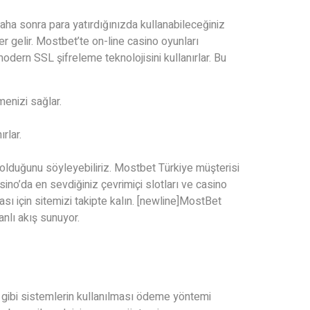
daha sonra para yatırdığınızda kullanabileceğiniz
 gelir. Mostbet’te on-line casino oyunları
modern SSL şifreleme teknolojisini kullanırlar. Bu
enizi sağlar.
rlar.
 olduğunu söyleyebiliriz. Mostbet Türkiye müşterisi
no’da en sevdiğiniz çevrimiçi slotları ve casino
sı için sitemizi takipte kalın. [newline]MostBet
nlı akış sunuyor.
ll gibi sistemlerin kullanılması ödeme yöntemi