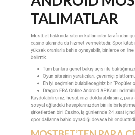
ANDROID MOST
TALIMATLAR
Mostbet hakkında sitenin kullanıcılar tarafından g
casino alanında da hizmet vermektedir. Spor kitabın
yüksek oranlarla bahis oynayabilir, binlerce on lin
belirttik.
Tüm bunlara genel bakış açısı ile baktığımızd
Oyun sitesinin yaratıcıları, çevrimiçi platform
En iyi seçimleri bulabileceğiniz bir “Popüler 
Dragon ERA Online Android APK’sını indirmilli 
Kaydolabilirsiniz, hesabınızı doldurabilirsiniz, par
sosyal ağlardaki hesaplarınızdan biri ile birleştirm
şirketlerden biri. Casino, iş günlerinde 24 saat için
spor dallarına bahis oynadığı devasa bir endüstridi
MOSTBET’TEN PARA 