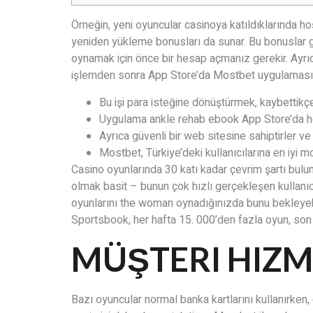
Örneğin, yeni oyuncular casinoya katıldıklarında ho
yeniden yükleme bonusları da sunar. Bu bonuslar g
oynamak için önce bir hesap açmanız gerekir. Ayrıca 
işlemden sonra App Store’da Mostbet uygulamasın
Bu işi para isteğine dönüştürmek, kaybettik
Uygulama ankle rehab ebook App Store’da hem
Ayrıca güvenli bir web sitesine sahiptirler ve 
Mostbet, Türkiye’deki kullanıcılarına en iyi 
Casino oyunlarında 30 katı kadar çevrim şartı bulu
olmak basit – bunun çok hızlı gerçekleşen kullanı
oyunlarını the woman oynadığınızda bunu bekleyebil
Sportsbook, her hafta 15. 000’den fazla oyun, son
MÜŞTERI HIZM
Bazı oyuncular normal banka kartlarını kullanırken,