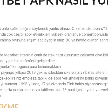
BET APK NASIL YÜ
üvenle kullanıldığını söylemek yanlış olmaz. O zamandan beri s?rf
da çok çeşitli spor etkinlikleri, yüksek oranlar ve cömert bonuslar
e casino oyununa erişim sağlayabilirsiniz. BO’ya kaydolduktan sonr
a Mostbet sitesinin canlı destek hattı kusursuz çalışıyor diye bilir
un uygun bir sürümünü geliştirdiler.
oyunlar” kategorisi para bulunmaktadır.
piyango yılbaşı 2019 çekiliş izleiddaa şikeleriitalya bahis siteleri.
a çekebilirsiniz empieza tabi ki de spor yarışmalarına bahis koyabili
eyi sunuyor. 1998 yılında, 17 yıl civarında Türk bahis piyasasına gi
de, hafta sonları empieza tatillerde ise 13 saat içinde yanıt verecekt
r.
ÇEKME