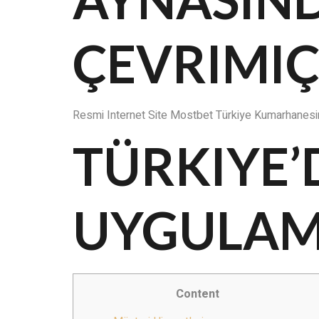
ÇEVRIMIÇ
Resmi Internet Site Mostbet Türkiye Kumarhanesin
TÜRKIYE’
UYGULAMA
Content