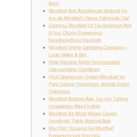
App?
Mostbet Apk Azərbaycan Android Və
Ios-da Mostbet-i Necə Yükləmək Olar
Скачать Mostbet Uz На Андроид Apk
И Ios: Обзор Букмекера
[newline]etbis’e Kayıtlıdır
Mostbet Online Gambling Company »
Login Make A Bet
Web Sitesinin Mobil Versiyonunun
Işlevselliğinin Özellikleri
Hızlı Operasyon, Uygun Mevduat Ve
Para Çekme Yöntemleri, Anında Gelirin
Çekilmesi
Mostbet Android Apk, Ios Için Türkiye
Uygulaması Nasıl Indirilir
Mostbet Az Most Wager Casino
Qeydiyyat, Yukle Android App
Мостбет Украина Бк Mostbet
Букмекерская Контора