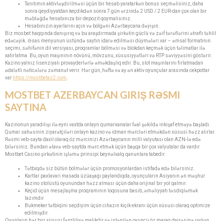
Tanıtımın aktivləşdirilməsi üçün bir hesab yaratarkən bonus seçməlisiniz, daha
sonra qeydiyyatdan keçdikdən sonra 7 gün ərzində 2 USD / 2 EUR-dan çox olan bir
məbləğdə hesabınıza bir depozit qoymalısınız.
Hesabınızın ayarlarını açın və bölgəni Azərbaycana dəyişin.
Biz mosbet haqqında danışırıq və bu araşdırmada şirkətin güclü və zəif tərəflərini ətraflı təhlil
edəcəyik. Əsas menyunun üstündə saytın idarə edilməsi düymələri var – əmsal formatının
seçimi, səhifənin dil versiyası, proqramlar bölməsi və blokdan keçmək üçün təlimatlar ilə
xatırlatma. Bu, oyun maşınının növünü, mövzunu, xüsusiyyətləri və RTP səviyyəsini göstərir.
Kazino yalnız lisenziyalı provayderlərlə əməkdaşlıq edir. Bu, slot maşınlarını fırlatmadan
ədalətli nəticələrə zəmanət verir. Hər gün, həftə və ay ən aktiv oyunçular arasında cekpotlar
var
https://mostbetaz2.com
.
MOSTBET AZERBAYCAN GIRIŞ RƏSMI
SAYTINA
Kazinonun yaradılışı ilə eyni vaxtda onlayn qumarxanalar fəal şəkildə inkişaf etməyə başladı.
Qumar sahəsinin ziyarətçiləri onlayn kazino və idman mərcləri etməkdən xüsusi həzz alırlar.
Rəsmi veb-sayta daxil olaraq öz mərcinizi Azərbaycanın milli valyutası olan AZN-lə edə
bilərsiniz. Bundan əlavə veb-saytda mərc etmək üçün başqa bir çox valyutalar da vardır.
Mostbet Casino şirkətinin işləmə prinsipi beynəlxalq qanunlara tabedir.
Tətbiqdə siz bütün bölmələr üçün promosyonlardan istifadə edə bilərsiniz.
Kartlar paxlavari masada üzüaşağı paylandıqda, oyunçuların Asiyanın ən məşhur
kazino stolüstü oyunundan həzz alması üçün daha orijinal bir yol qalmır.
Keçid üçün mesajlaşma proqramının loqosuna basıb, əməliyyatı təsdiqləmək
lazımdır.
Bukmeker tətbiqini seçdiyim üçün cihazın kiçik ekranı üçün xüsusi olaraq optimize
edilmişdir.
Oyunların hər biri xüsusi fərqliliyə malikdir və istənilən oyunçu öz maraq dairəsinə uyğun