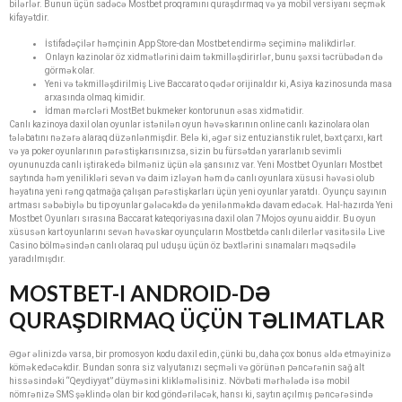
bilərlər. Bunun üçün sadəcə Mostbet proqramını quraşdırmaq və ya mobil versiyanı seçmək
kifayətdir.
İstifadəçilər həmçinin App Store-dan Mostbet endirmə seçiminə malikdirlər.
Onlayn kazinolar öz xidmətlərini daim təkmilləşdirirlər, bunu şəxsi təcrübədən də
görmək olar.
Yeni və təkmilləşdirilmiş Live Baccarat o qədər orijinaldır ki, Asiya kazinosunda masa
arxasında olmaq kimidir.
İdman mərcləri MostBet bukmeker kontorunun əsas xidmətidir.
Canlı kazinoya daxil olan oyunlar istənilən oyun həvəskarının online canlı kazinolara olan
tələbatını nəzərə alaraq düzənlənmişdir. Belə ki, əgər siz entuzianstik rulet, bəxt çarxı, kart
və ya poker oyunlarının pərəstişkarısınızsa, sizin bu fürsətdən yararlanıb sevimli
oyununuzda canlı iştirak edə bilməniz üçün əla şansınız var. Yeni Mostbet Oyunları Mostbet
saytında həm yenilikləri sevən və daim izləyən həm də canlı oyunlara xüsusi həvəsi olub
həyatına yeni rəng qatmağa çalışan pərəstişkarları üçün yeni oyunlar yaratdı. Oyunçu sayının
artması səbəbiylə bu tip oyunlar gələcəkdə də yenilənməkdə davam edəcək. Hal-hazırda Yeni
Mostbet Oyunları sırasına Baccarat kateqoriyasına daxil olan 7Mojos oyunu aiddir. Bu oyun
xüsusən kart oyunlarını sevən həvəskar oyunçuların Mostbetdə canlı dilerlər vasitəsilə Live
Casino bölməsindən canlı olaraq pul uduşu üçün öz bəxtlərini sınamaları məqsədilə
yaradılmışdır.
MOSTBET-I ANDROID-DƏ
QURAŞDIRMAQ ÜÇÜN TƏLIMATLAR
Əgər əlinizdə varsa, bir promosyon kodu daxil edin, çünki bu, daha çox bonus əldə etməyinizə
kömək edəcəkdir. Bundan sonra siz valyutanızı seçməli və görünən pəncərənin sağ alt
hissəsindəki “Qeydiyyat” düyməsini klikləməlisiniz. Növbəti mərhələdə isə mobil
nömrənizə SMS şəklində olan bir kod göndəriləcək, hansı ki, saytın açılmış pəncərəsində