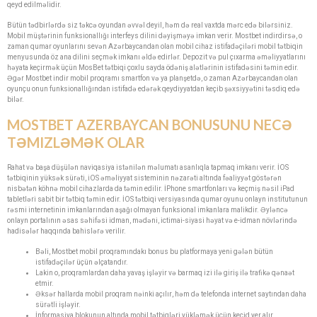
qeyd edilməlidir.
Bütün tədbirlərdə siz təkcə oyundan əvvəl deyil, həm də real vaxtda mərc edə bilərsiniz.
Mobil müştərinin funksionallığı interfeys dilini dəyişməyə imkan verir. Mostbet indirdirsə, o
zaman qumar oyunlarını sevən Azərbaycandan olan mobil cihaz istifadəçiləri mobil tətbiqin
menyusunda öz ana dilini seçmək imkanı əldə edirlər. Depozit və pul çıxarma əməliyyatlarını
həyata keçirmək üçün MosBet tətbiqi çoxlu sayda ödəniş alətlərinin istifadəsini təmin edir.
Əgər Mostbet indir mobil proqramı smartfon və ya planşetdə, o zaman Azərbaycandan olan
oyunçu onun funksionallığından istifadə edərək qeydiyyatdan keçib şəxsiyyətini təsdiq edə
bilər.
MOSTBET AZERBAYCAN BONUSUNU NECƏ
TƏMIZLƏMƏK OLAR
Rahat və başa düşülən naviqasiya istənilən məlumatı asanlıqla tapmaq imkanı verir. İOS
tətbiqinin yüksək sürəti, iOS əməliyyat sisteminin nəzarəti altında fəaliyyət göstərən
nisbətən köhnə mobil cihazlarda da təmin edilir. İPhone smartfonları və keçmiş nəsil iPad
tabletləri sabit bir tətbiq təmin edir. İOS tətbiqi versiyasında qumar oyunu onlayn institutunun
rəsmi internetinin imkanlarından aşağı olmayan funksional imkanlara malikdir. Əyləncə
onlayn portalının əsas səhifəsi idman, mədəni, ictimai-siyasi həyat və e-idman növlərində
hadisələr haqqında bahislərə verilir.
Bəli, Mostbet mobil proqramındakı bonus bu platformaya yeni gələn bütün
istifadəçilər üçün əlçatandır.
Lakin o, proqramlardan daha yavaş işləyir və barmaq izi ilə giriş ilə trafikə qənaət
etmir.
Əksər hallarda mobil proqram nəinki açılır, həm də telefonda internet saytından daha
sürətli işləyir.
İnformasiya blokunun altında mobil tətbiqləri yükləmək üçün keçid yer alır.