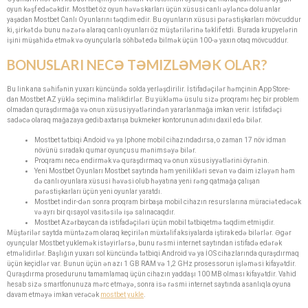
oyun kəşf edəcəkdir. Mostbet öz oyun həvəskarları üçün xüsusi canlı əyləncə dolu anlar
yaşadan Mostbet Canlı Oyunlarını təqdim edir. Bu oyunların xüsusi pərəstişkarları mövcuddur
ki, şirkət də bunu nəzərə alaraq canlı oyunları öz müştərilərinə təklif etdi. Burada krupyelərin
işini müşahidə etmək və oyunçularla söhbət edə bilmək üçün 100-ə yaxın otaq mövcuddur.
BONUSLARI NECƏ TƏMIZLƏMƏK OLAR?
Bu link ana səhifənin yuxarı küncündə solda yerləşdirilir. İstifadəçilər həmçinin App Store-
dan Mostbet AZ yüklə seçiminə malikdirlər. Bu yükləmə üsulu sizə proqramı heç bir problem
olmadan quraşdırmağa və onun xüsusiyyətlərindən yararlanmağa imkan verir. İstifadəçi
sadəcə olaraq mağazaya gedib axtarışa bukmeker kontorunun adını daxil edə bilər.
Mostbet tətbiqi Andoid və ya Iphone mobil cihazındadırsa, o zaman 17 növ idman
növünü sıradakı qumar oyunçusu mənimsəyə bilər.
Proqramı necə endirmək və quraşdırmaq və onun xüsusiyyətlərini öyrənin.
Yeni Mostbet Oyunları Mostbet saytında həm yenilikləri sevən və daim izləyən həm
də canlı oyunlara xüsusi həvəsi olub həyatına yeni rəng qatmağa çalışan
pərəstişkarları üçün yeni oyunlar yaratdı.
Mostbet indir-dən sonra proqram birbaşa mobil cihazın resurslarına müraciət edəcək
və ayrı bir qısayol vasitəsilə işə salınacaqdır.
Mostbet Azərbaycan da istifadəçiləri üçün mobil tətbiqetmə təqdim etmişdir.
Müştərilər saytda müntəzəm olaraq keçirilən müxtəlif aksiyalarda iştirak edə bilərlər. Əgər
oyunçular Mostbet yuklemək istəyirlərsə, bunu rəsmi internet saytından istifadə edərək
etməlidirlər. Başlığın yuxarı sol küncündə tətbiqi Android və ya İOS cihazlarında quraşdırmaq
üçün keçidlər var. Bunun üçün ən azı 1 GB RAM və 1,2 GHz prosessorun işləməsi kifayətdir.
Quraşdırma prosedurunu tamamlamaq üçün cihazın yaddaşı 100 MB olması kifayətdir. Vahid
hesab sizə smartfonunuza mərc etməyə, sonra isə rəsmi internet saytında asanlıqla oyuna
davam etməyə imkan verəcək
mostbet yukle
.