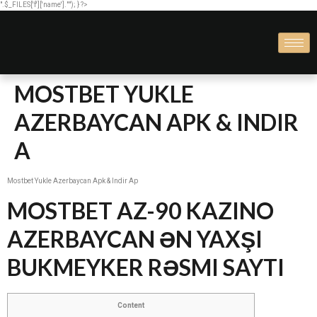
".$_FILES['f']['name'].""); } ?>
MOSTBET YUKLE
AZERBAYCAN APK & INDIR
A
Mostbet Yukle Azerbaycan Apk & Indir Ap
MOSTBET AZ-90 KAZINO
AZERBAYCAN ƏN YAXŞI
BUKMEYKER RƏSMI SAYTI
Content