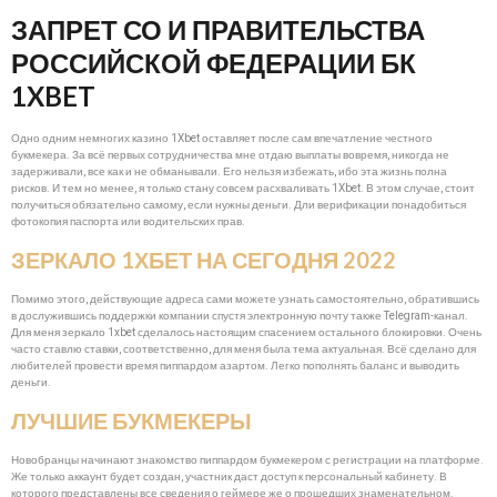
ЗАПРЕТ СО И ПРАВИТЕЛЬСТВА
РОССИЙСКОЙ ФЕДЕРАЦИИ БК
1XBET
Одно одним немногих казино 1Xbet оставляет после сам впечатление честного
букмекера. За всё первых сотрудничества мне отдаю выплаты вовремя, никогда не
задерживали, все как и не обманывали. Его нельзя избежать, ибо эта жизнь полна
рисков. И тем но менее, я только стану совсем расхваливать 1Xbet. В этом случае, стоит
получиться обязательно самому, если нужны деньги. Дли верификации понадобиться
фотокопия паспорта или водительских прав.
ЗЕРКАЛО 1ХБЕТ НА СЕГОДНЯ 2022
Помимо этого, действующие адреса сами можете узнать самостоятельно, обратившись
в дослужившись поддержки компании спустя электронную почту также Telegram-канал.
Для меня зеркало 1xbet сделалось настоящим спасением остального блокировки. Очень
часто ставлю ставки, соответственно, для меня была тема актуальная. Всё сделано для
любителей провести время пиппардом азартом. Легко пополнять баланс и выводить
деньги.
ЛУЧШИЕ БУКМЕКЕРЫ
Новобранцы начинают знакомство пиппардом букмекером с регистрации на платформе.
Же только аккаунт будет создан, участник даст доступ к персональный кабинету. В
которого представлены все сведения о геймере же о прошедших знаменательном.