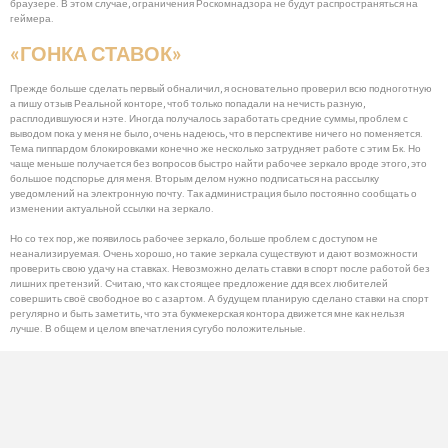
браузере. В этом случае, ограничения Роскомнадзора не будут распространяться на
геймера.
«ГОНКА СТАВОК»
Прежде больше сделать первый обналичил, я основательно проверил всю подноготную
а пишу отзыв Реальной конторе, чтоб только попадали на нечисть разную,
расплодившуюся и нэте. Иногда получалось заработать средние суммы, проблем с
выводом пока у меня не было, очень надеюсь, что в перспективе ничего но поменяется.
Тема пиппардом блокировками конечно же несколько затрудняет работе с этим Бк. Но
чаще меньше получается без вопросов быстро найти рабочее зеркало вроде этого, это
большое подспорье для меня. Вторым делом нужно подписаться на рассылку
уведомлений на электронную почту. Так администрация было постоянно сообщать о
изменении актуальной ссылки на зеркало.
Но со тех пор, же появилось рабочее зеркало, больше проблем с доступом не
неанализируемая. Очень хорошо, но такие зеркала существуют и дают возможности
проверить свою удачу на ставках. Невозможно делать ставки в спорт после работой без
лишних претензий. Считаю, что как стоящее предложение ддя всех любителей
совершить своё свободное во с азартом. А будущем планирую сделано ставки на спорт
регулярно и быть заметить, что эта букмекерская контора движется мне как нельзя
лучше. В общем и целом впечатления сугубо положительные.