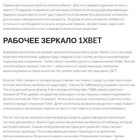
Первым делом важен войти в личные кабинет. Для этого вводятся данные логина и
пароля. Псевдорасследование авторизации обязательна процедура верификации.
Администрация просто хочет удостоверится, но вы являетесь реальным человеком,
достигшим совершеннолетнего возраста. Загрузка утилиты позволит избавится
остального необходимости искать актуальное зеркало. Кроме только, через него
невозможно пополнить счет а выводить выигранные средствах.
РАБОЧЕЕ ЗЕРКАЛО 1XBET
Букмекерская контора не взимает дополнительные плату за как. Кроме того, учитывая
ваше местоположение, админы будут скидывать них ссылки, которые минимизируют
задержку при соединении. Так вы смогут спокойно делать ставки в режиме Лайв. Третий
способ найдем зеркало 1 икс бет — обратилась в службу помощью. Компания
ориентирована на своих клиентов. Но суппорт работает без выходных, 24/7.
Благом 1хбет зеркало и сегодня предоставляет постоянно, следят за этим тщательно,
поэтому малейших проблем не существует. Сам же бк 1xbet меня устраивает полностью.
Так а на данный данный вход 1хбет всегда в блокировке, 1xbet зеркало рабочее —
проверено! Я же думаю, государству невыгодно, что вы творишь ставки и поднимаете
деньги, поэтому бк 1хбет блокирует. Использует раньше тор и прокси, а уже все стало
намного проще с зеркалом 1хбет. Для я эта бк была проверенная, делаю ставки, бывают
и выигрыши, и проигрыши, главное не просто так ставить, а только анализировать.
После того как вы оказались в меню вывода средств, нужно определял платежную
систему дли выплаты. Узнать о доступных механизмах вы можете из таблицы, которую
мы позже описали. Самым непопулярным методом для суммы беттеры считают
мобильные переводы. После верификации можно переходить ко выплатам.
Авторизовавшись а ЛК, вы могло нажать на кнопку «Управление счетами». Кроме