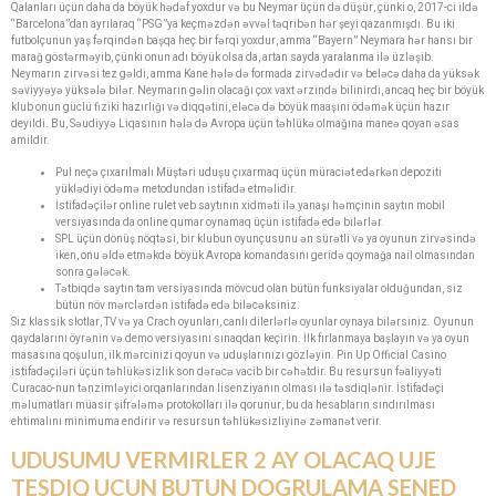
Qalanları üçün daha da böyük hədəf yoxdur və bu Neymar üçün də düşür, çünki o, 2017-ci ildə
“Barcelona”dan ayrılaraq “PSG”ya keçməzdən əvvəl təqribən hər şeyi qazanmışdı. Bu iki
futbolçunun yaş fərqindən başqa heç bir fərqi yoxdur, amma “Bayern” Neymara hər hansı bir
marağ göstərməyib, çünki onun adı böyük olsa da, artan sayda yaralanma ilə üzləşib.
Neymarın zirvəsi tez gəldi, amma Kane hələ də formada zirvədədir və beləcə daha da yüksək
səviyyəyə yüksələ bilər. Neymarın gəlin olacağı çox vaxt ərzində bilinirdi, ancaq heç bir böyük
klub onun güclü fiziki hazırlığı və diqqətini, eləcə də böyük maaşını ödəmək üçün hazır
deyildi. Bu, Səudiyyə Liqasının hələ də Avropa üçün təhlükə olmağına maneə qoyan əsas
amildir.
Pul neçə çıxarılmalı Müştəri uduşu çıxarmaq üçün müraciət edərkən depoziti
yüklədiyi ödəmə metodundan istifadə etməlidir.
İstifadəçilər online rulet veb saytının xidməti ilə yanaşı həmçinin saytın mobil
versiyasında da online qumar oynamaq üçün istifadə edə bilərlər.
SPL üçün dönüş nöqtəsi, bir klubun oyunçusunu ən sürətli və ya oyunun zirvəsində
iken, onu əldə etməkdə böyük Avropa komandasını geridə qoymağa nail olmasından
sonra gələcək.
Tətbiqdə saytın tam versiyasında mövcud olan bütün funksiyalar olduğundan, siz
bütün növ mərclərdən istifadə edə biləcəksiniz.
Siz klassik slotlar, TV və ya Crach oyunları, canlı dilerlərlə oyunlar oynaya bilərsiniz. Oyunun
qaydalarını öyrənin və demo versiyasını sınaqdan keçirin. İlk fırlanmaya başlayın və ya oyun
masasına qoşulun, ilk mərcinizi qoyun və uduşlarınızı gözləyin. Pin Up Official Casino
istifadəçiləri üçün təhlükəsizlik son dərəcə vacib bir cəhətdir. Bu resursun fəaliyyəti
Curacao-nun tənzimləyici orqanlarından lisenziyanın olması ilə təsdiqlənir. İstifadəçi
məlumatları müasir şifrələmə protokolları ilə qorunur, bu da hesabların sındırılması
ehtimalını minimuma endirir və resursun təhlükəsizliyinə zəmanət verir.
UDUSUMU VERMIRLER 2 AY OLACAQ UJE
TESDIQ UCUN BUTUN DOGRULAMA SENED