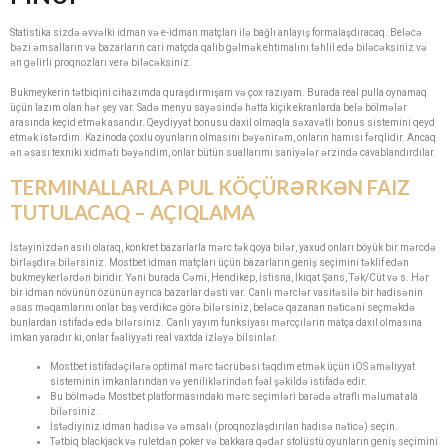
Statistika sizdə əvvəlki idman və e-idman matçları ilə bağlı anlayış formalaşdıracaq. Beləcə
bəzi əmsalların və bazarların cari matçda qalib gəlmək ehtimalını təhlil edə biləcəksiniz və
ən gəlirli proqnozları verə biləcəksiniz.
Bukmeykerin tətbiqini cihazımda quraşdırmışam və çox razıyam. Burada real pulla oynamaq
üçün lazım olan hər şey var. Sadə menyu sayəsində hətta kiçik ekranlarda belə bölmələr
arasında keçid etmək asandır. Qeydiyyat bonusu daxil olmaqla səxavətli bonus sistemini qeyd
etmək istərdim. Kazinoda çoxlu oyunların olmasını bəyənirəm, onların hamısı fərqlidir. Ancaq
ən əsası texniki xidməti bəyəndim, onlar bütün suallarımı saniyələr ərzində cavablandırdılar.
TERMINALLARLA PUL KÖÇÜRƏRKƏN FAIZ
TUTULACAQ – AÇIQLAMA
İstəyinizdən asılı olaraq, konkret bazarlarla mərc tək qoya bilər, yaxud onları böyük bir mərcdə
birləşdirə bilərsiniz. Mostbet idman matçları üçün bazarların geniş seçimini təklif edən
bukmeykerlərdən biridir. Yəni burada Cəmi, Hendikep, İstisna, İkiqat Şans, Tək/Cüt və s. Hər
bir idman növünün özünün ayrıca bazarlar dəsti var. Canlı mərclər vasitəsilə bir hadisənin
əsas məqamlarını onlar baş verdikcə görə bilərsiniz, beləcə qazanan nəticəni seçməkdə
bunlardan istifadə edə bilərsiniz. Canlı yayım funksiyası mərcçilərin matça daxil olmasına
imkan yaradır ki, onlar fəaliyyəti real vaxtda izləyə bilsinlər.
Mostbet istifadəçilərə optimal mərc təcrübəsi təqdim etmək üçün iOS əməliyyat
sisteminin imkanlarından və yeniliklərindən fəal şəkildə istifadə edir.
Bu bölmədə Mostbet platformasındakı mərc seçimləri barədə ətraflı məlumat ala
bilərsiniz.
İstədiyiniz idman hadisə və əmsalı (proqnozlaşdırılan hadisə nəticə) seçin.
Tətbiq blackjack və ruletdən poker və bakkara qədər stolüstü oyunların geniş seçimini