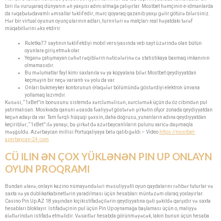
biri ilə vuruşaraq dünyanın ən yaxşısı adını almağa çalışırlar. Mostbet həmçinin e-idmanlarda
da rəqabətədavamlı əmsallar təklif edir, mərc qoyaraq qazanıb yaxşı gəlir götürə bilərsiniz.
Hər bir virtual oyunun oyunçularının adları, turnirləri və matçları real həyatdakı tərəf
müqabillərini əks etdirir.
Ruletka77 saytının təklif etdiyi mobil versiyasında veb sayt üzərində olan bütün
oyunlara giriş etmək olar.
Yeganə çatışmayan cəhət rəqiblərin nəticələrinə cə statistikaya baxmaq imkanının
olmamasıdır.
Bu məlumatlar fayl kimi saxlanıla və ya kopyalana bilər.Mostbet qeydiyyatdan
keçməyin bir neçə variantı və yolu da var.
Onları bukmeyker kontorunun Əlaqələr bölümündə göstərdiyi elektron ünvana
yollamaq lazımdır.
Kəsəsi, “1xBet”in bonusunu sistemdə xərcləməlisən, xərcləmək üçün də öz cibindən pul
yatırmalısan. Moskvada qanuni əsasda fəaliyyət göstərən şirkətin ofşor zonada qeydiyyatdan
keçən adaşı da var. Tam fərqli hüquqi şəxsin, daha doğrusu, yunanların adına qeydiyyatdan
keçiriblər, “1xBet” ilə yanaşı, bu şirkət də azərbaycanlıların pulunu xaricə daşımaqla
məşğuldu. Azərbaycan millisi Portuqaliyaya belə qalib gəldi – Video
https://mostbet-
azerbaycan-24.com
CÜ ILIN ƏN ÇOX YÜKLƏNƏN PIN UP ONLAYN
OYUN PROQRAMI
Bundan əlavə, onlayn kazino nümayəndələri məsuliyyətli oyun qaydalarını rəhbər tuturlar və
saxta və ya dublikatkabinetlərin yaradılması üçün hesabları müntəzəm olaraq yoxlayırlar.
Casino Pin Up AZ 18 yaşından kiçikistifadəçilərin qeydiyyatına qəti şəkildə qarşıdır və saxta
hesabları bloklayır. İstifadəçinin pul üçün Pin Up oynamağa başlaması üçün o, maliyyə
alətlərindən istifadə etməlidir. Vəsaitlər hesabda görünməyəcək, lakin bunun üçün hesaba