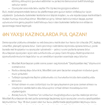
edilmiş, etməyiniz gərəkən addımlar və ya kazino bonusunun təklif olunduğu
sahələr vardır.
Oyunçular arasında belə saytlar Pin Up kazino güzgüsü adlanır.
Bəli, mobil proqramındakı bonus bu platformaya yeni gələn bütün istifadəçilər üçün
əlçatandır. Şəbəkədə bukmeker kontorlarının böyük miqdarı, və əla reputasiyaya malik etibarlı
məkan həmişə müvəffəq olmur. Mostbet.az giriş -İdman bahislərindən başqa, qumar
əyləncələrinin geniş çeşidini təklif etməyə hazır olan bukmeker bettorlarının etibarını
qazanmağa macal tapmışdı.
ƏN YAXŞI KAZINOLARDA PUL QAZAN!
Demo oyunlar yükləmə olmadan və veb brauzerə malik olan hər hansı bir cihazda (PC, laptop,
smartfon, planşet) oynana bilər. Canlı çevrimiçi rulet demo rejimində oynana bilməz, çünki
burada real krupiyelər və oyunçular iştirak edir – yalnız rəsmi pullarla oynana bilər.
Azərbaycan oyunçuları üçün veb səhifəmizdə ən yaxşı Canlı Krupiyə Rulet oyunlarının
qiymətləndirmələrini tapa bilər və ən sevdikləri oyunları asanlıqla seçə bilərlər.
Mostbet Azerbaycan yukle sonra yuxarı sağ küncdəki “Qeydiyyatdan keç” düyməsini
sıxmalısınız.
Nəticə olaraq deyə bilərik ki, MostBet.com yeni bazarları araşdıran nisbətən gənc
mərc şirkətidir.
Tətbiqin quraşdırma faylını yükləməklə siz hərəkətlərinizdə tam azadlıq əldə
edirsiniz.
Virtual idman-ın əsas üstünlüyü isə bir qarşılaşmanın çox qısa zaman alması və
istədiyiniz vaxtda bahis edə biləcəyiniz virtual idman müsabiqələrinin
əlçatanlığıdır.
Ancaq hələ ki, “Yuventus”un rəhbərləri məğlubiyyətlərə qəribə reaksiya verirlər.
Mostbet Azərbaycan-da real pulla oynamağa başlamaq üçün oyunçular əvvəlcə qeydiyyatdan
keçməlidirlər. Yaşı 18-dən yuxarı olan hər kəsə platformada qeydiyyatdan keçməyə icazə