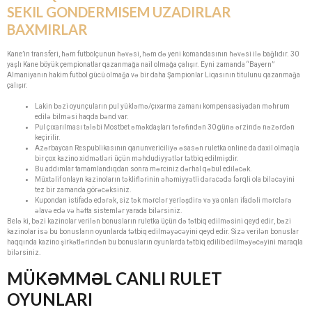
SEKIL GONDERMISEM UZADIRLAR
BAXMIRLAR
Kane’in transferi, həm futbolçunun həvəsi, həm də yeni komandasının həvəsi ilə bağlıdır. 30
yaşlı Kane böyük çempionatlar qazanmağa nail olmağa çalışır. Eyni zamanda “Bayern”
Almaniyanın hakim futbol gücü olmağa və bir daha Şampionlar Liqasının titulunu qazanmağa
çalışır.
Lakin bəzi oyunçuların pul yükləmə/çıxarma zamanı kompensasiyadan məhrum
edilə bilməsi haqda bənd var.
Pul çıxarılması tələbi Mostbet əməkdaşları tərəfindən 30 günə ərzində nəzərdən
keçirilir.
Azərbaycan Respublikasının qanunvericiliyə əsasən ruletka online da daxil olmaqla
bir çox kazino xidmətləri üçün məhdudiyyətlər tətbiq edilmişdir.
Bu addımlar tamamlandıqdan sonra mərciniz dərhal qəbul ediləcək.
Müxtəlif onlayn kazinoların təkliflərinin əhəmiyyətli dərəcədə fərqli ola biləcəyini
tez bir zamanda görəcəksiniz.
Kupondan istifadə edərək, siz tək mərclər yerləşdirə və ya onları ifadəli mərclərə
əlavə edə və hətta sistemlər yarada bilərsiniz.
Belə ki, bəzi kazinolar verilən bonusların ruletka üçün də tətbiq edilməsini qeyd edir, bəzi
kazinolar isə bu bonusların oyunlarda tətbiq edilməyəcəyini qeyd edir. Sizə verilən bonuslar
haqqında kazino şirkətlərindən bu bonusların oyunlarda tətbiq edilib edilməyəcəyini maraqla
bilərsiniz.
MÜKƏMMƏL CANLI RULET
OYUNLARI