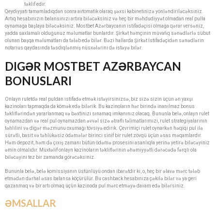
təklif edir.
Qeydiyyatı tamamladıqdan sonra avtomatik olaraq şəxsi kabinetinizə yönləndiriləcəksiniz.
Artıq hesabınızın balansınızı artıra biləcəksiniz və heç bir məhdudiyyət olmadan real pulla
oynamağa başlaya biləcəksiniz. Mostbet Azərbaycanın istifadəçisi olmağa qərar versəniz,
yadda saxlamalı olduğunuz məlumatlar bunlardır. Şirkət həmçinin müvafiq sənədlərlə sübut
olunan başqa məlumatları da tələb edə bilər. Bəzi hallarda Şirkət İstifadəçidən sənədlərin
notarius qaydasında təsdiqlənmiş nüsxələrini də istəyə bilər.
DIGƏR MOSTBET AZƏRBAYCAN
BONUSLARI
Onlayn ruletdə real puldan istifadə etmək istəyirsinizsə, biz sizə sizin üçün ən yaxşı
kazinoları tapmaqda da kömək edə bilərik. Bu kazinoların hər birində inanılmaz bonus
təkliflərindən yararlanmaq və bəxtinizi sınamaq imkanınız olacaq. Bununla belə, onlayn rulet
oynamazdan və real pul oynamazdan əvvəl sizə ətraflı təlimatlarımızı, rulet strategiyalarının
təhlilini və digər məzmunu oxumağı tövsiyə edirik. Çevrimiçi rulet oynarkən həqiqi pul ilə
sürətli, basit və təhlükəsiz ödəmələr birinci sinif bir rulet zövqü üçün əsas məqamlardır.
Həm depozit, həm də çıxış zamanı bütün ödəmə prosesini asanlıqla yerinə yetirə biləcəyiniz
əmin olmalıdır. Müxtəlif onlayn kazinoların təkliflərinin əhəmiyyətli dərəcədə fərqli ola
biləcəyini tez bir zamanda görəcəksiniz.
Bununla belə, belə komissiyanın üstünlüyü ondan ibarətdir ki, o, heç bir əlavə mərc tələb
etmədən dərhal əsas balansa köçürülür. Bu cashback hesabınıza çəkilə bilər və ya geri
qazanmaq və bir artı olmaq üçün kazinoda pul mərc etməyə davam edə bilərsiniz.
ƏMSALLAR