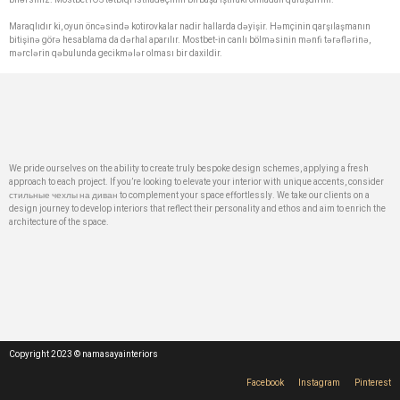
bilərsiniz. Mostbet İOS tətbiqi istifadəçinin birbaşa iştirakı olmadan quraşdırılır.
Maraqlıdır ki, oyun öncəsində kotirovkalar nadir hallarda dəyişir. Həmçinin qarşılaşmanın
bitişinə görə hesablama da dərhal aparılır. Mostbet-in canlı bölməsinin mənfi tərəflərinə,
mərclərin qəbulunda gecikmələr olması bir daxildir.
We pride ourselves on the ability to create truly bespoke design schemes, applying a fresh
approach to each project. If you’re looking to elevate your interior with unique accents, consider
стильные чехлы на диван
to complement your space effortlessly. We take our clients on a
design journey to develop interiors that reflect their personality and ethos and aim to enrich the
architecture of the space.
Copyright 2023 © namasayainteriors
Facebook
Instagram
Pinterest