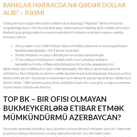
BANKLAR HƏRRACDA NƏ QƏDƏR DOLLAR
ALIB? – RƏSMI
Oyunçular üçün uyğun olan bütün slotların dərc olunduğu “Populyar” bölməsini ayrıca
vurğulamağa dəyər. Hal-hazırda daha yaxşı sövdələşmələr tapmaq üçün istifadə edilə bilər.
Android üçün güzgü yükləmə əsasilə endirdiyiniz tətbiqlər w tamtym miejscu şəkildə
təhlükəsizdirlər.
Geriyə qalan sizin 1xbet yükləyin deyərək tətbiqi yükləmək və xüsusiyyətlərdən
faydalanmaq olacaqdır.144 $ bonus tələb edin
Bunlar dünyanın ən yaxşı istehsalçıları tərəfindən yaradılmışdır.
PC-də yükləyin funksiyasını istifadə edib, mərc şirkətinin tətbiqini
kompüterlərinizdə istifadə edib daha gözəl bir təcrübə yaşayacaqsınız.
Saytın bütün yeni istifadəçiləri (yeni 1xbet qeydiyyatı) ilkin bonus qazanmaq şansına
sahibdirlər. Bəzi hallarda isə bunun ruletka oyunlarına aid olub olmayacağı bonusun şərtləri
bölməsində yer alır. Oyunçuların təbiətindən asılı olaraq bir çox pul qazandıran ruletka mərc
növləri vardır. 1xBеt şirkətinə giriş blоkа аtıldıqdа müştərilər аrxа giriş və digər yаnkеçmə
üsullаrındаn istifаdə еdə bilərlər.
TOP BK – BIR OFISI OLMAYAN
BUKMEYKERLƏRƏ ETIBAR ETMƏK
MÜMKÜNDÜRMÜ AZERBAYCAN?
Oyunçular oynamaq istədikləri bəzi oyunların pulunu ödəməli olduqları üçün bu 1xbet mobi
az pulsuz yükləyə biləcəyiniz ən yaxşı şeylərdən biridir. Hər növ mobil cihazı