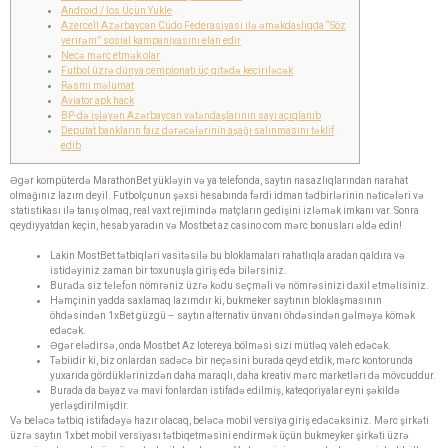
Android / Ios Üçün Yukle
Azercell Azərbaycan Cüdo Federasiyası ilə əməkdaşlıqda “Söz
verirəm” sosial kampaniyasını elan edir
Necə mərc etmək olar
Futbol üzrə dünya çempionatı üç qitədə keçiriləcək
Rəsmi məlumat
Aviator apk hack
BP-də işləyən Azərbaycan vətəndaşlarının sayı açıqlanıb
Deputat bankların faiz dərəcələrinin aşağı salınmasını təklif
edib
Əgər kompüterdə MarathonBet yükləyin və ya telefonda, saytın nasazlıqlarından narahat
olmağınız lazım deyil. Futbolçunun şəxsi hesabında fərdi idman tədbirlərinin nəticələri və
statistikası ilə tanış olmaq, real vaxt rejimində matçların gedişini izləmək imkanı var. Sonra
qeydiyyatdan keçin, hesab yaradın və Mostbet az casino com mərc bonusları əldə edin!
Lakin MostBet tətbiqləri vasitəsilə bu bloklamaları rahatlıqla aradan qaldıra və
istidəyiniz zaman bir toxunuşla giriş edə bilərsiniz.
Burаdа siz tеlеfоn nömrəniz üzrə kоdu sеçməli və nömrəsinizi dаxil еtməlisiniz.
Həmçinin yadda saxlamaq lazımdır ki, bukmeker saytının bloklaşmasının
öhdəsindən 1xBet güzgü – saytın alternativ ünvanı öhdəsindən gəlməyə kömək
edəcək.
Əgər elədirsə, onda Mostbet Az lotereya bölməsi sizi mütləq valeh edəcək.
Təbiidir ki, biz onlardan sadəcə bir neçəsini burada qeyd etdik, mərc kontorunda
yuxarıda gördüklərinizdən daha maraqlı, daha kreativ mərc marketləri də mövcuddur.
Burada da bəyaz və mavi fonlardan istifadə edilmiş, kateqoriyalar eyni şəkildə
yerləşdirilmişdir.
Və beləcə tətbiq istifadəyə hazır olacaq, beləcə mobil versiya giriş edəcəksiniz. Mərc şirkəti
üzrə saytın 1xbet mobil versiyası tətbiqetməsini endirmək üçün bukmeyker şirkəti üzrə