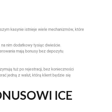
zym kasynie istnieje wiele mechanizmów, które
ę na nim dodatkowy tysiąc dwieście.
ferowania mają bonusy bez depozytu.
mują tuż po rejestracji, bez konieczności
ć jedną z walut, którą klient będzie się
ONUSOWI ICE