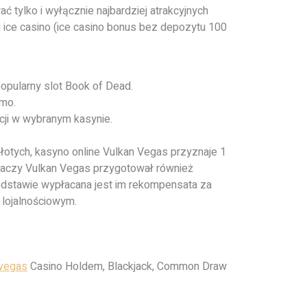
 tylko i wyłącznie najbardziej atrakcyjnych
 ice casino (ice casino bonus bez depozytu 100
opularny slot Book of Dead.
emo.
cji w wybranym kasynie.
łotych, kasyno online Vulkan Vegas przyznaje 1
 graczy Vulkan Vegas przygotował również
podstawie wypłacana jest im rekompensata za
 lojalnościowym.
 vegas
Casino Holdem, Blackjack, Common Draw