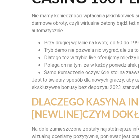
Nie mamy konieczności wpłacania jakichkolwiek 
darmowe obroty, czyli wirtualne żetony bądź też 
automatycznie.
Przy drugiej wpłacie na kwotę od 60 do 19
Tryb demo nie pozwala nic wygrać, ale za to
Dlatego też w trybie live oferujemy między i
Polega on na tym, że w każdy poniedziałek 
Samo tłumaczenie oczywiście stoi na zaa
Jest to świetny sposób dla nowych graczy, aby 
ekskluzywne bonusy bez depozytu 2023 stanowią
DLACZEGO KASYNA IN
[NEWLINE]CZYM DOKŁ
Na dole zamieszczone zostały najistotniejsze inf
wizualną oceniamy pozytywnie, ponieważ jest ona