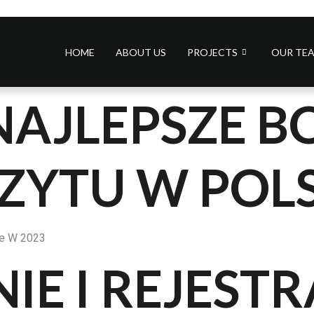
HOME
ABOUT US
PROJECTS
OUR TE
NAJLEPSZE 
ZYTU W POLS
ce W 2023
E I REJEST