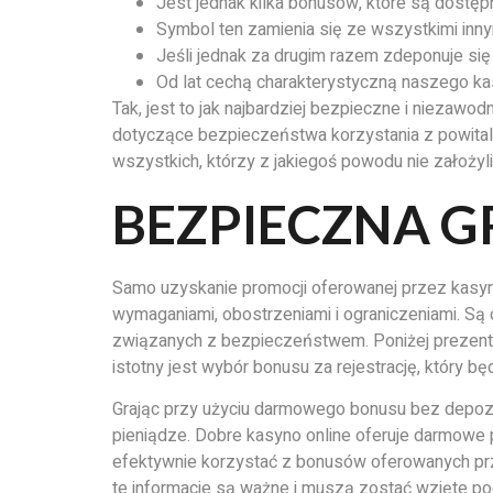
Jest jednak kilka bonusów, które są dostępn
Symbol ten zamienia się ze wszystkimi innym
Jeśli jednak za drugim razem zdeponuje się
Od lat cechą charakterystyczną naszego ka
Tak, jest to jak najbardziej bezpieczne i nieza
dotyczące bezpieczeństwa korzystania z powital
wszystkich, którzy z jakiegoś powodu nie założyli
BEZPIECZNA G
Samo uzyskanie promocji oferowanej przez kasyn
wymaganiami, obostrzeniami i ograniczeniami. S
związanych z bezpieczeństwem. Poniżej prezentu
istotny jest wybór bonusu za rejestrację, który bę
Grając przy użyciu darmowego bonusu bez depoz
pieniądze. Dobre kasyno online oferuje darmowe 
efektywnie korzystać z bonusów oferowanych prz
te informacje są ważne i muszą zostać wzięte p