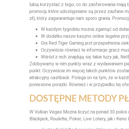
lubią korzystać z tego, co do zaoferowania mają 
promocji, które udostępniane są przez zaufane m
zł), który zagwarantuje nam sporo grania. Promoc
W każdym tygodniu można zgarnąć od doład
W dodatku nasze kasyno online legalne prz
Gra Red Tiger Gaming jest przepełniona cie
Oczywiście również te informacje gracz mus
Wśród z nich znajdują się takie tuzy jak, Net
Zdobywamy w nim punkty wraz z wydawaniem pienię
punkt. Oczywiście im więcej takich punktów zost
atrakcyjny cashback. Polega on na tym, że w każ
poniesione porażki. Również i w przypadku tej of
DOSTĘPNE METODY P
W Vulkan Vegas Można liczyć na ponad 30 pokoi d
Blackjack, Roulette, Poker, Live Lotery, jak i Keno 