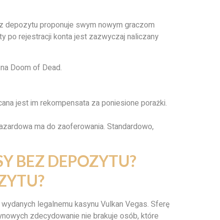
e bez depozytu proponuje swym nowym graczom
 po rejestracji konta jest zazwyczaj naliczany
s na Doom of Dead.
cana jest im rekompensata za poniesione porażki.
 hazardowa ma do zaoferowania. Standardowo,
Y BEZ DEPOZYTU?
ZYTU?
tów wydanych legalnemu kasynu Vulkan Vegas. Sferę
ynowych zdecydowanie nie brakuje osób, które