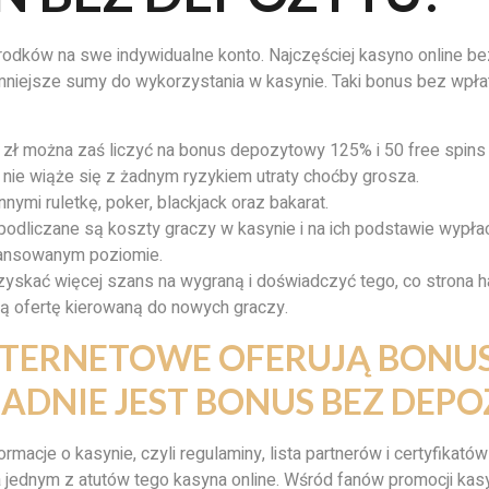
środków na swe indywidualne konto. Najczęściej kasyno onlin
mniejsze sumy do wykorzystania w kasynie. Taki bonus bez wpłaty
9 zł można zaś liczyć na bonus depozytowy 125% i 50 free spin
 nie wiąże się z żadnym ryzykiem utraty choćby grosza.
nnymi ruletkę, poker, blackjack oraz bakarat.
podliczane są koszty graczy w kasynie i na ich podstawie wypła
wansowanym poziomie.
uzyskać więcej szans na wygraną i doświadczyć tego, co strona
 ofertę kierowaną do nowych graczy.
TERNETOWE OFERUJĄ BONUS
ADNIE JEST BONUS BEZ DEPO
ormacje o kasynie, czyli regulaminy, lista partnerów i certyfika
 jednym z atutów tego kasyna online. Wśród fanów promocji kas