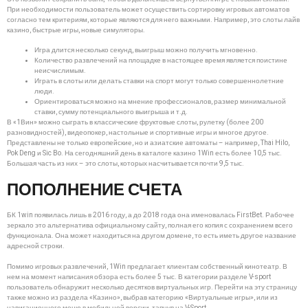
При необходимости пользователь может осуществить сортировку игровых автоматов
согласно тем критериям, которые являются для него важными. Например, это слоты лайв
казино, быстрые игры, новые симуляторы.
Игра длится несколько секунд, выигрыш можно получить мгновенно.
Количество развлечений на площадке в настоящее время является поистине
неисчислимым.
Играть в слоты или делать ставки на спорт могут только совершеннолетние
люди.
Ориентироваться можно на мнение профессионалов, размер минимальной
ставки, сумму потенциального выигрыша и т.д.
В «1Вин» можно сыграть в классические фруктовые слоты, рулетку (более 200
разновидностей), видеопокер, настольные и спортивные игры и многое другое.
Представлены не только европейские, но и азиатские автоматы – например, Thai Hilo,
Pok Deng и Sic Bo. На сегодняшний день в каталоге казино 1Win есть более 10,5 тыс.
Большая часть из них – это слоты, которых насчитывается почти 9,5 тыс.
ПОПОЛНЕНИЕ СЧЕТА
БК 1win появилась лишь в 2016 году, а до 2018 года она именовалась FirstBet. Рабочее
зеркало это альтернатива официальному сайту, полная его копия с сохранением всего
функционала. Она может находиться на другом домене, то есть иметь другое название
адресной строки.
Помимо игровых развлечений, 1Win предлагает клиентам собственный кинотеатр. В
нем на момент написания обзора есть более 5 тыс. В категории разделе V-sport
пользователь обнаружит несколько десятков виртуальных игр. Перейти на эту страницу
также можно из раздела «Казино», выбрав категорию «Виртуальные игры», или из
навигационного меню в мобильной версии, тапнув на V-Sport.