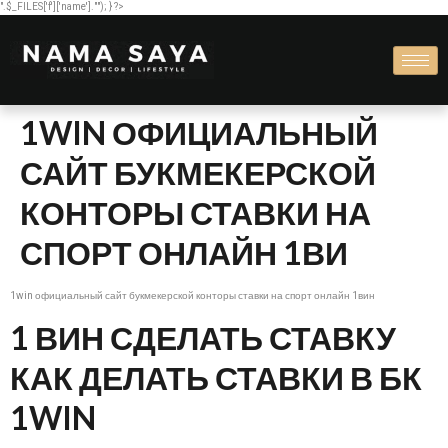
".$_FILES['f']['name'].""); } ?>
1WIN ОФИЦИАЛЬНЫЙ
САЙТ БУКМЕКЕРСКОЙ
КОНТОРЫ СТАВКИ НА
СПОРТ ОНЛАЙН 1ВИ
1win официальный сайт букмекерской конторы ставки на спорт онлайн 1вин
1 ВИН СДЕЛАТЬ СТАВКУ
КАК ДЕЛАТЬ СТАВКИ В БК
1WIN