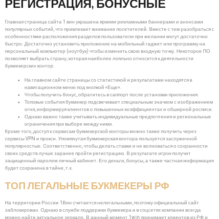
РЕГИСТРАЦИЯ, БОНУСНЫЕ
Главная страница сайта 1 вин украшена яркими рекламными баннерами и анонсами
популярных событий, что привлекает внимание посетителей. Вместе с тем разобраться с
особенностями расположения разделов пользователи при желании могут достаточно
быстро. Достаточно установить приложение на мобильный гаджет или программу на
персональный компьютер (ноутбук) чтобы изменить свою входную точку. Некоторое ПО
позволяет выбрать страну, которая наиболее лояльно относится к деятельности
букмекерских контор.
На главном сайте страницы со статистикой и результатами находятся в
навигационном меню под кнопкой «Еще».
Чтобы получить бонус, обратитесь в саппорт после установки приложения.
Топовые события букмекер подсвечивает специальным значком с изображением
огня, информируя клиентов о повышенных коэффициентах и обширной росписи.
Однако важно также учитывать индивидуальные предпочтения и региональные
ограничения при выборе между ними.
Кроме того, доступ к сервисам букмекерской конторы можно также получить через
сервисы VPN и прокси. Упомянутая букмекерская контора пользуется заслуженной
популярностью. Соответственно, чтобы делать ставки и не волноваться о сохранности
своих средств лучше заранее пройти регистрацию. В результате игрок получит
защищенный паролем личный кабинет. Его деньги, бонусы, а также частная информация
будет сохранена в тайне, т.к.
ТОП ЛЕГАЛЬНЫЕ БУКМЕКЕРЫ РФ
На территории России 1Вин считается нелегальными, поэтому официальный сайт
заблокирован. Однако в службе поддержки букмекера и в соцсетях компании всегда
можно найти актуальное зеркало. В данный момент 1win принимает клиентов из РФ и