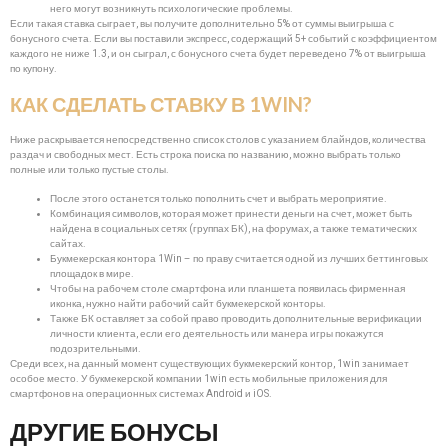
него могут возникнуть психологические проблемы.
Если такая ставка сыграет, вы получите дополнительно 5% от суммы выигрыша с
бонусного счета. Если вы поставили экспресс, содержащий 5+ событий с коэффициентом
каждого не ниже 1.3, и он сыграл, с бонусного счета будет переведено 7% от выигрыша
по купону.
КАК СДЕЛАТЬ СТАВКУ В 1WIN?
Ниже раскрывается непосредственно список столов с указанием блайндов, количества
раздач и свободных мест. Есть строка поиска по названию, можно выбрать только
полные или только пустые столы.
После этого останется только пополнить счет и выбрать мероприятие.
Комбинация символов, которая может принести деньги на счет, может быть
найдена в социальных сетях (группах БК), на форумах, а также тематических
сайтах.
Букмекерская контора 1Win – по праву считается одной из лучших беттинговых
площадок в мире.
Чтобы на рабочем столе смартфона или планшета появилась фирменная
иконка, нужно найти рабочий сайт букмекерской конторы.
Также БК оставляет за собой право проводить дополнительные верификации
личности клиента, если его деятельность или манера игры покажутся
подозрительными.
Среди всех, на данный момент существующих букмекерский контор, 1win занимает
особое место. У букмекерской компании 1win есть мобильные приложения для
смартфонов на операционных системах Android и iOS.
ДРУГИЕ БОНУСЫ