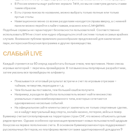
В России клиенты ищут рабочее зеркало 1win, но мы не советуем делать ставки
таким образом.
Есть строка поиска по названию, можно выбрать только полные или только
пустые столы.
Навигационное меню со всеми разделами находится справа вверху, а с нижней
панели можно перейти к лайв-ставкам, в казино или к Live-games.
Подобные сервисы не гарантируют безопасности пользователей. Соответственно
использовать ВПН не стоит или нудно обращаться к этой системе только в самых крайних
случаях. Внимание публики привлекло разнообразие предложений для заключения
пари, интересная бонусная программа и другие преимущества.
СЛАБЫЙ LIVE
Каждый стремится за 60 секунд заработать больше очков, чем противник. Ниже списка
игровых категорий – перечень провайдеров. В топ вынесены популярные разработчики,
затем указаны все провайдеры по алфавиту.
Показывается итоговый результат встречи и счет по игровым отрезкам –
таймам, четвертям, периодам и т.д.
Чем больше вы поставили, тем больший кэшбэк получите.
Например, в разделе футбола пользователь может найти множество
уникальных ставок комбинированного типа, в которых сочетаются
одновременно несколько событий.
На официальном сайте клиенты смогут заключать не только спортивные сделки,
но и найдут виртуальный вид спорта, онлайн казино, лотерею, кейсы и покер.
Букмекер считается популярным на территории стран СНГ, что можно объяснить целым
рядом причин. Однако особенно организация привлекает новых пользователей щедрым
бонусом на первое пополнение счета. В основном букмекерская контора поддерживает
русскоязычных беттеров, но платформа является также адаптированной для других 9