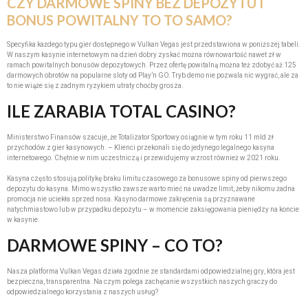
CZY DARMOWE SPINY BEZ DEPOZYTU I
BONUS POWITALNY TO TO SAMO?
Specyfika każdego typu gier dostępnego w Vulkan Vegas jest przedstawiona w poniższej tabeli.
W naszym kasynie internetowym na dzień dobry zyskać można równowartość nawet zł w
ramach powitalnych bonusów depozytowych. Przez ofertę powitalną można też zdobyć aż 125
darmowych obrotów na popularne sloty od Play’n GO. Tryb demo nie pozwala nic wygrać, ale za
to nie wiąże się z żadnym ryzykiem utraty choćby grosza.
ILE ZARABIA TOTAL CASINO?
Ministerstwo Finansów szacuje, że Totalizator Sportowy osiągnie w tym roku 11 mld zł
przychodów z gier kasynowych. – Klienci przekonali się do jedynego legalnego kasyna
internetowego. Chętnie w nim uczestniczą i przewidujemy wzrost również w 2021 roku.
Kasyna często stosują politykę braku limitu czasowego za bonusowe spiny od pierwszego
depozytu do kasyna. Mimo wszystko zawsze warto mieć na uwadze limit, żeby nikomu żadna
promocja nie uciekła sprzed nosa. Kasyno darmowe zakręcenia są przyznawane
natychmiastowo lub w przypadku depozytu – w momencie zaksięgowania pieniędzy na koncie
w kasynie.
DARMOWE SPINY – CO TO?
Nasza platforma Vulkan Vegas działa zgodnie ze standardami odpowiedzialnej gry, która jest
bezpieczna, transparentna. Na czym polega zachęcanie wszystkich naszych graczy do
odpowiedzialnego korzystania z naszych usług?