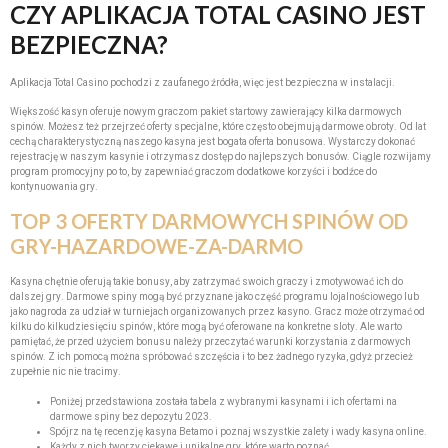
CZY APLIKACJA TOTAL CASINO JEST
BEZPIECZNA?
Aplikacja Total Casino pochodzi z zaufanego źródła, więc jest bezpieczna w instalacji.
Większość kasyn oferuje nowym graczom pakiet startowy zawierający kilka darmowych
spinów. Możesz też przejrzeć oferty specjalne, które często obejmują darmowe obroty. Od lat
cechą charakterystyczną naszego kasyna jest bogata oferta bonusowa. Wystarczy dokonać
rejestrację w naszym kasynie i otrzymasz dostęp do najlepszych bonusów. Ciągle rozwijamy
program promocyjny po to, by zapewniać graczom dodatkowe korzyści i bodźce do
kontynuowania gry.
TOP 3 OFERTY DARMOWYCH SPINÓW OD
GRY-HAZARDOWE-ZA-DARMO
Kasyna chętnie oferują takie bonusy, aby zatrzymać swoich graczy i zmotywować ich do
dalszej gry. Darmowe spiny mogą być przyznane jako część programu lojalnościowego lub
jako nagroda za udział w turniejach organizowanych przez kasyno. Gracz może otrzymać od
kilku do kilkudziesięciu spinów, które mogą być oferowane na konkretne sloty. Ale warto
pamiętać, że przed użyciem bonusu należy przeczytać warunki korzystania z darmowych
spinów. Z ich pomocą można spróbować szczęścia i to bez żadnego ryzyka, gdyż przecież
zupełnie nic nie tracimy.
Poniżej przedstawiona została tabela z wybranymi kasynami i ich ofertami na
darmowe spiny bez depozytu 2023.
Spójrz na tę recenzję kasyna Betamo i poznaj wszystkie zalety i wady kasyna online.
Każdy z nich tworzy ciekawe i unikalne gry, które warto poznać.